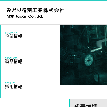
COMPANY
企業情報
PRODUCTS
製品情報
RECRUIT
採用情報
代表挨拶