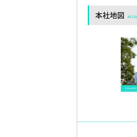
本社地図
ACCE