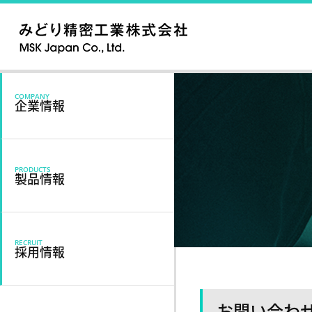
COMPANY
企業情報
PRODUCTS
製品情報
RECRUIT
採用情報
お問い合わ