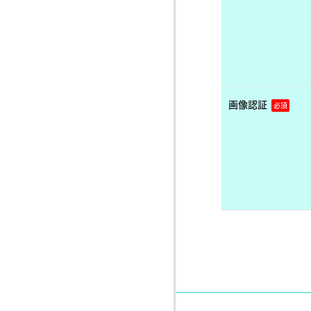
画像認証
必須