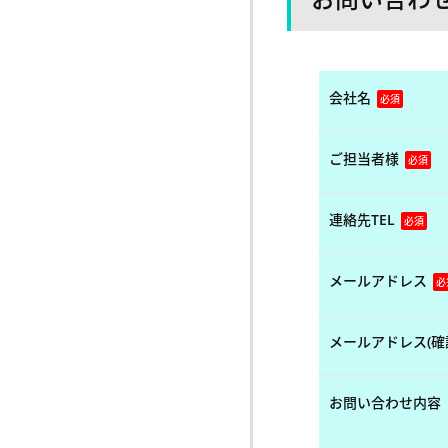
会社名
必須
ご担当者様
必須
連絡先TEL
必須
メールアドレス
必
メールアドレス(確
お問い合わせ内容