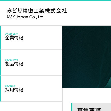
COMPANY
企業情報
PRODUCTS
製品情報
RECRUIT
採用情報
募集要項