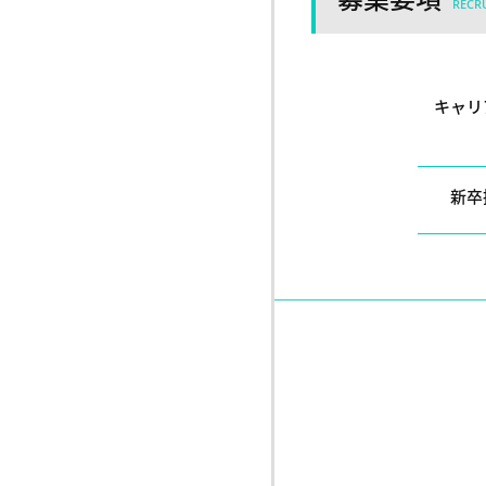
RECRU
キャリ
新卒